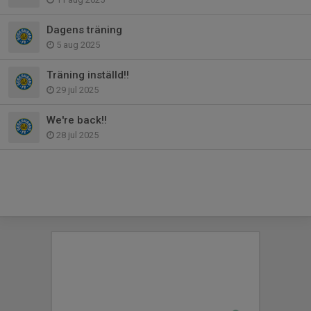
Dagens träning
5 aug 2025
Träning inställd!!
29 jul 2025
We're back!!
28 jul 2025