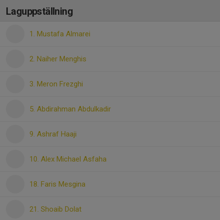
Laguppställning
1. Mustafa Almarei
2. Naiher Menghis
3. Meron Frezghi
5. Abdirahman Abdulkadir
9. Ashraf Haaji
10. Alex Michael Asfaha
18. Faris Mesgina
21. Shoaib Dolat