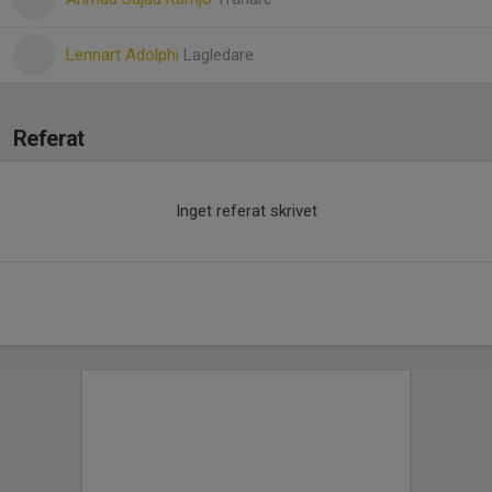
Lennart Adolphi
Lagledare
Referat
Inget referat skrivet