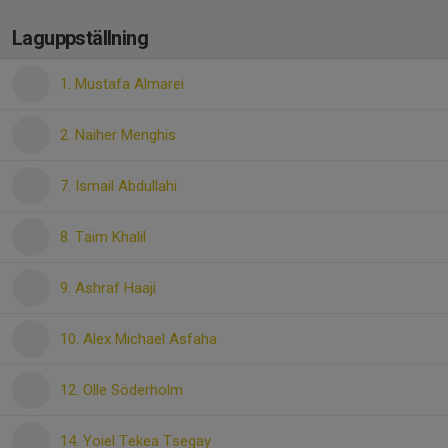
Laguppställning
1. Mustafa Almarei
2. Naiher Menghis
7. Ismail Abdullahi
8. Taim Khalil
9. Ashraf Haaji
10. Alex Michael Asfaha
12. Olle Söderholm
14. Yoiel Tekea Tsegay