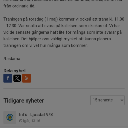
från ordinarie tid.
Träningen på torsdag (1 maj) kommer vi också att träna kl. 11.00
- 12.30. Var snälla att svara på kallelsen som skickas ut. Vi har
vid de senaste gångerna haft lite för många som inte svarar på
kallelsen. Det hjälper oss väldigt mycket att kunna planera
träningen om vi vet hur många som kommer.
/Ledarna
Dela nyhet
Tidigare nyheter
Inför Ljusdal 9/8
Igår, 13:16