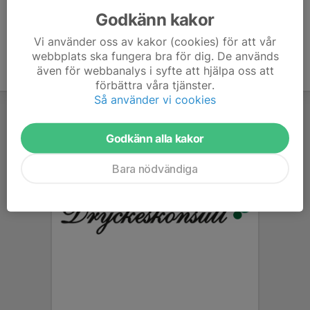
Godkänn kakor
Vi använder oss av kakor (cookies) för att vår
webbplats ska fungera bra för dig. De används
även för webbanalys i syfte att hjälpa oss att
förbättra våra tjänster.
Så använder vi cookies
Godkänn alla kakor
Bara nödvändiga