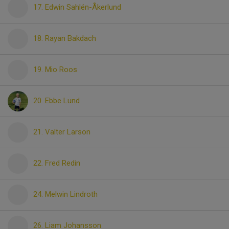
17. Edwin Sahlén-Åkerlund
18. Rayan Bakdach
19. Mio Roos
20. Ebbe Lund
21. Valter Larson
22. Fred Redin
24. Melwin Lindroth
26. Liam Johansson