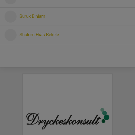
Buruk Biniam
Shalom Elias Bekele