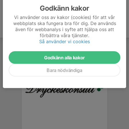
Godkänn kakor
Vi använder oss av kakor (cookies) för att vår
webbplats ska fungera bra för dig. De används
även för webbanalys i syfte att hjälpa oss att
förbättra våra tjänster.
Så använder vi cookies
Godkänn alla kakor
Bara nödvändiga