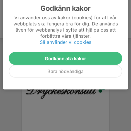
Godkänn kakor
Vi använder oss av kakor (cookies) för att vår
webbplats ska fungera bra för dig. De används
även för webbanalys i syfte att hjälpa oss att
förbättra våra tjänster.
Så använder vi cookies
Godkänn alla kakor
Bara nödvändiga