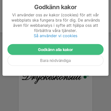
Godkänn kakor
Vi använder oss av kakor (cookies) för att vår
webbplats ska fungera bra för dig. De används
även för webbanalys i syfte att hjälpa oss att
förbättra våra tjänster.
Så använder vi cookies
Godkänn alla kakor
Bara nödvändiga