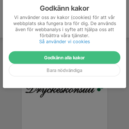
Godkänn kakor
Vi använder oss av kakor (cookies) för att vår
webbplats ska fungera bra för dig. De används
även för webbanalys i syfte att hjälpa oss att
förbättra våra tjänster.
Så använder vi cookies
Godkänn alla kakor
Bara nödvändiga