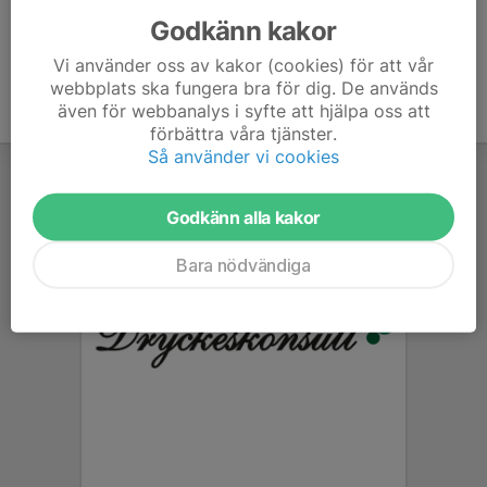
Godkänn kakor
Vi använder oss av kakor (cookies) för att vår
webbplats ska fungera bra för dig. De används
även för webbanalys i syfte att hjälpa oss att
förbättra våra tjänster.
Så använder vi cookies
Godkänn alla kakor
Bara nödvändiga