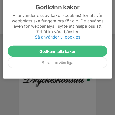
Godkänn kakor
Vi använder oss av kakor (cookies) för att vår
webbplats ska fungera bra för dig. De används
även för webbanalys i syfte att hjälpa oss att
förbättra våra tjänster.
Så använder vi cookies
Godkänn alla kakor
Bara nödvändiga