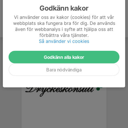
Godkänn kakor
Vi använder oss av kakor (cookies) för att vår
webbplats ska fungera bra för dig. De används
även för webbanalys i syfte att hjälpa oss att
förbättra våra tjänster.
Så använder vi cookies
Godkänn alla kakor
Bara nödvändiga