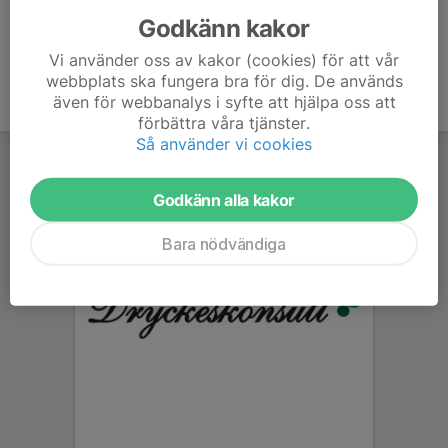
Godkänn kakor
Vi använder oss av kakor (cookies) för att vår
webbplats ska fungera bra för dig. De används
även för webbanalys i syfte att hjälpa oss att
förbättra våra tjänster.
Så använder vi cookies
Godkänn alla kakor
Bara nödvändiga