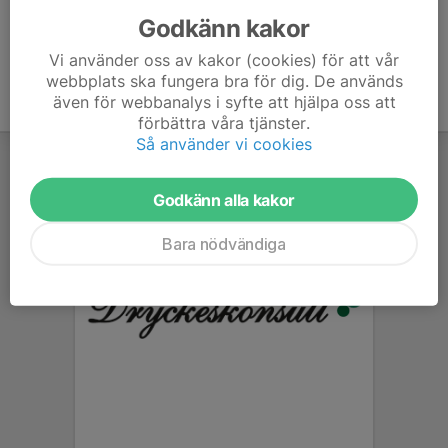
Godkänn kakor
Vi använder oss av kakor (cookies) för att vår
webbplats ska fungera bra för dig. De används
även för webbanalys i syfte att hjälpa oss att
förbättra våra tjänster.
Så använder vi cookies
Godkänn alla kakor
Bara nödvändiga