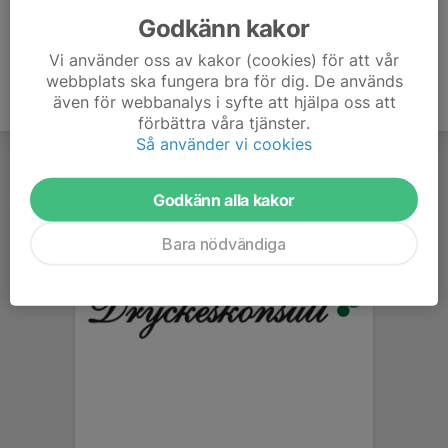
Godkänn kakor
Vi använder oss av kakor (cookies) för att vår
webbplats ska fungera bra för dig. De används
även för webbanalys i syfte att hjälpa oss att
förbättra våra tjänster.
Så använder vi cookies
Godkänn alla kakor
Bara nödvändiga