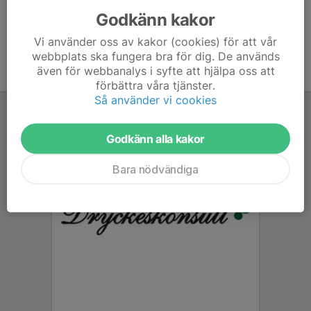
Godkänn kakor
Vi använder oss av kakor (cookies) för att vår
webbplats ska fungera bra för dig. De används
även för webbanalys i syfte att hjälpa oss att
förbättra våra tjänster.
Så använder vi cookies
Godkänn alla kakor
Bara nödvändiga