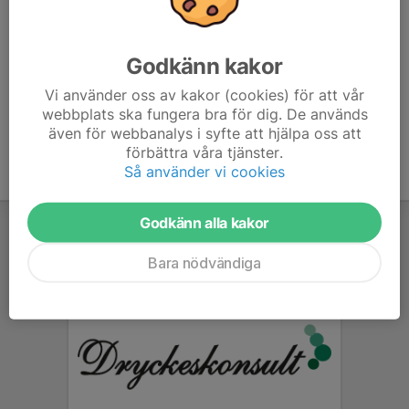
vilka som är med.
Vi ses!
Godkänn kakor
Vi använder oss av kakor (cookies) för att vår
webbplats ska fungera bra för dig. De används
även för webbanalys i syfte att hjälpa oss att
förbättra våra tjänster.
Så använder vi cookies
Godkänn alla kakor
Bara nödvändiga