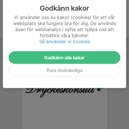
Godkänn kakor
Vi använder oss av kakor (cookies) för att vår
webbplats ska fungera bra för dig. De används
även för webbanalys i syfte att hjälpa oss att
förbättra våra tjänster.
Så använder vi cookies
Godkänn alla kakor
Bara nödvändiga