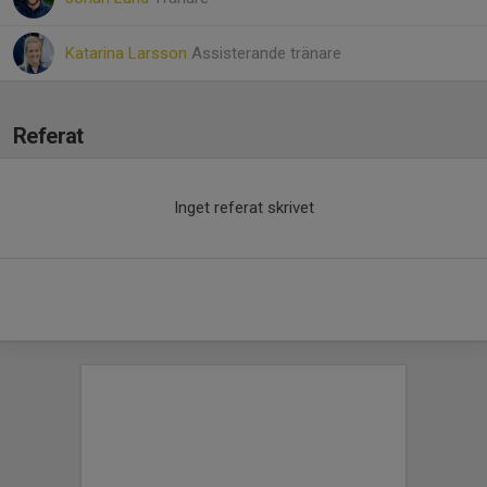
Katarina Larsson
Assisterande tränare
Referat
Inget referat skrivet