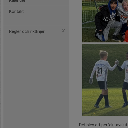
Kalender
Kontakt
Regler och riktlinjer
Det blev ett perfekt avslut