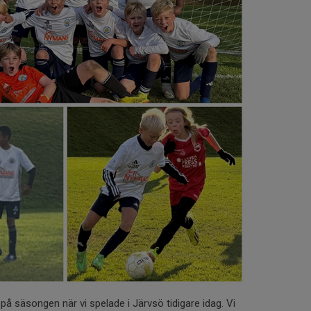
 på säsongen när vi spelade i Järvsö tidigare idag. Vi