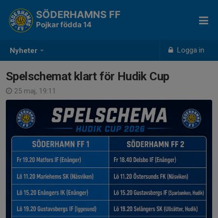
SÖDERHAMNS FF
Pojkar födda 14
Logga in
Nyheter
Spelschemat klart för Hudik Cup
25 maj, 19:11