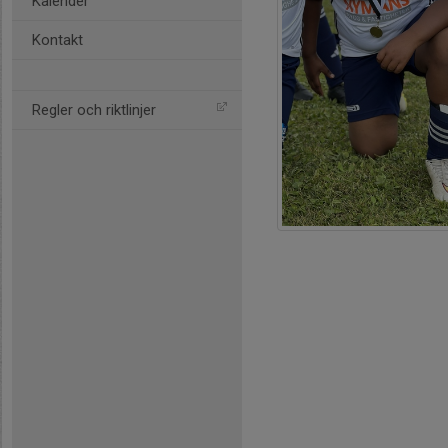
Kalender
Kontakt
Regler och riktlinjer