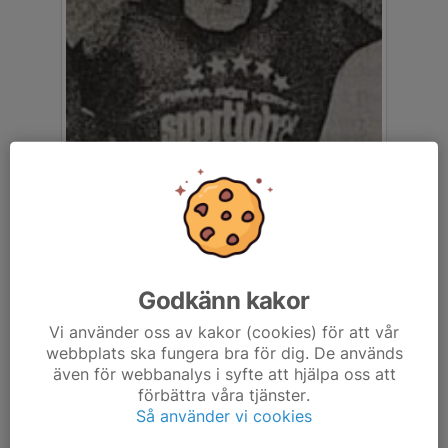
Godkänn kakor
Vi använder oss av kakor (cookies) för att vår
webbplats ska fungera bra för dig. De används
även för webbanalys i syfte att hjälpa oss att
förbättra våra tjänster.
Så använder vi cookies