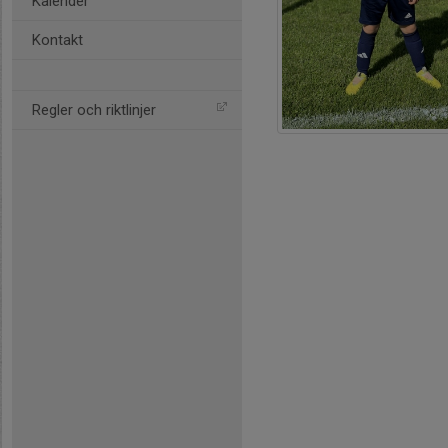
Kalender
Kontakt
Regler och riktlinjer