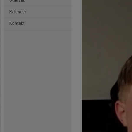
Statistik
Kalender
Kontakt