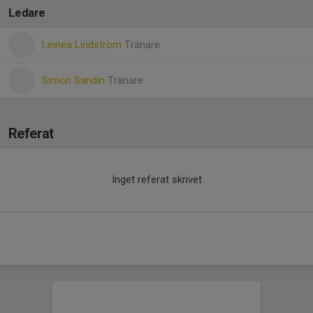
Ledare
Linnea Lindström
Tränare
Simon Sandin
Tränare
Referat
Inget referat skrivet