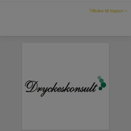
Tillbaka till toppen