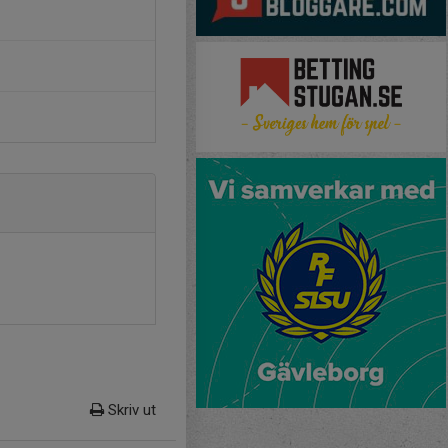
Skriv ut