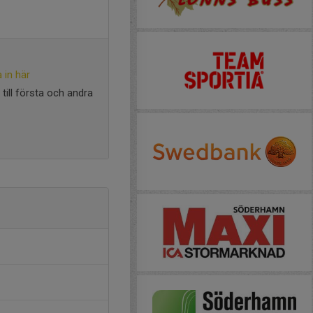
 in här
till första och andra