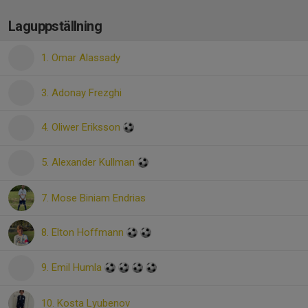
Laguppställning
1. Omar Alassady
3. Adonay Frezghi
4. Oliwer Eriksson
5. Alexander Kullman
7. Mose Biniam Endrias
8. Elton Hoffmann
9. Emil Humla
10. Kosta Lyubenov