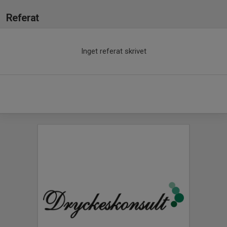
Referat
Inget referat skrivet