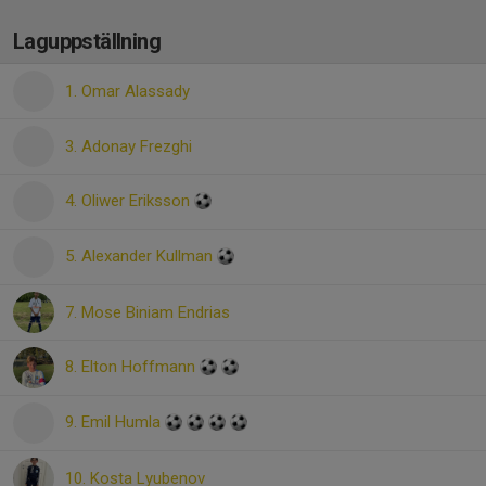
Laguppställning
1. Omar Alassady
3. Adonay Frezghi
4. Oliwer Eriksson
5. Alexander Kullman
7. Mose Biniam Endrias
8. Elton Hoffmann
9. Emil Humla
10. Kosta Lyubenov