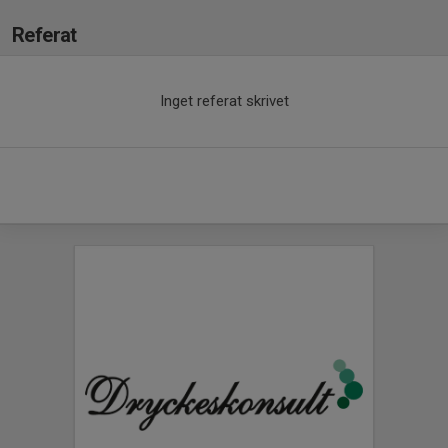
Referat
Inget referat skrivet