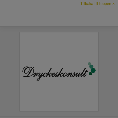
Tillbaka till toppen